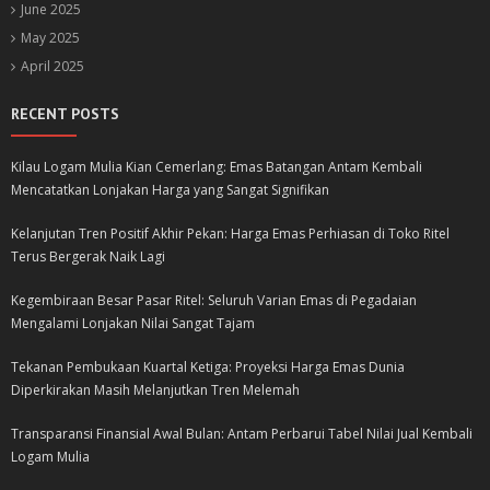
June 2025
May 2025
April 2025
RECENT POSTS
Kilau Logam Mulia Kian Cemerlang: Emas Batangan Antam Kembali
Mencatatkan Lonjakan Harga yang Sangat Signifikan
Kelanjutan Tren Positif Akhir Pekan: Harga Emas Perhiasan di Toko Ritel
Terus Bergerak Naik Lagi
Kegembiraan Besar Pasar Ritel: Seluruh Varian Emas di Pegadaian
Mengalami Lonjakan Nilai Sangat Tajam
Tekanan Pembukaan Kuartal Ketiga: Proyeksi Harga Emas Dunia
Diperkirakan Masih Melanjutkan Tren Melemah
Transparansi Finansial Awal Bulan: Antam Perbarui Tabel Nilai Jual Kembali
Logam Mulia