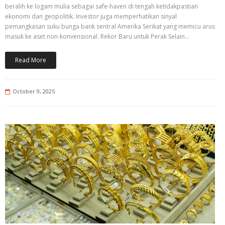
beralih ke logam mulia sebagai safe-haven di tengah ketidakpastian
ekonomi dan geopolitik. Investor juga memperhatikan sinyal
pemangkasan suku bunga bank sentral Amerika Serikat yang memicu arus
masuk ke aset non-konvensional. Rekor Baru untuk Perak Selain…
Read More
October 9, 2025