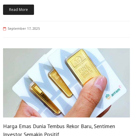
Read More
September 17, 2025
Harga Emas Dunia Tembus Rekor Baru, Sentimen
Investor Semakin Positif