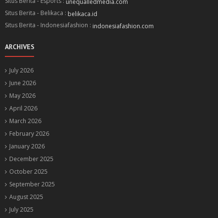
Situs Berita - Esports :
unequalledmedia.com
Situs Berita - Belikaca :
belikaca.id
Situs Berita - Indonesiafashion :
indonesiafashion.com
ARCHIVES
July 2026
June 2026
May 2026
April 2026
March 2026
February 2026
January 2026
December 2025
October 2025
September 2025
August 2025
July 2025