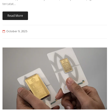
tercatat…
Read More
October 9, 2025