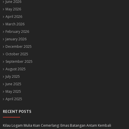
June 2026
May 2026
April 2026
March 2026
February 2026
January 2026
December 2025
October 2025
September 2025
August 2025
July 2025
June 2025
May 2025
April 2025
RECENT POSTS
Kilau Logam Mulia Kian Cemerlang: Emas Batangan Antam Kembali