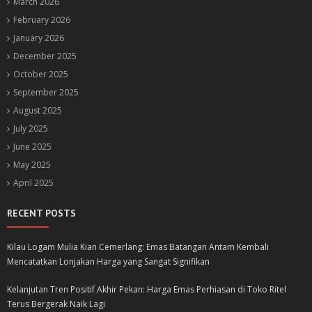
March 2026
February 2026
January 2026
December 2025
October 2025
September 2025
August 2025
July 2025
June 2025
May 2025
April 2025
RECENT POSTS
Kilau Logam Mulia Kian Cemerlang: Emas Batangan Antam Kembali
Mencatatkan Lonjakan Harga yang Sangat Signifikan
Kelanjutan Tren Positif Akhir Pekan: Harga Emas Perhiasan di Toko Ritel
Terus Bergerak Naik Lagi