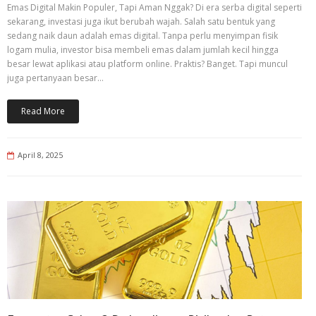
Emas Digital Makin Populer, Tapi Aman Nggak? Di era serba digital seperti
sekarang, investasi juga ikut berubah wajah. Salah satu bentuk yang
sedang naik daun adalah emas digital. Tanpa perlu menyimpan fisik
logam mulia, investor bisa membeli emas dalam jumlah kecil hingga
besar lewat aplikasi atau platform online. Praktis? Banget. Tapi muncul
juga pertanyaan besar…
Read More
April 8, 2025