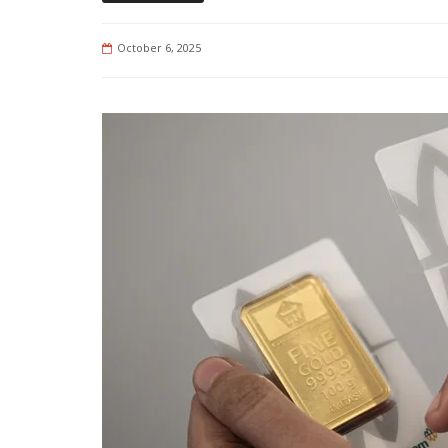
October 6, 2025