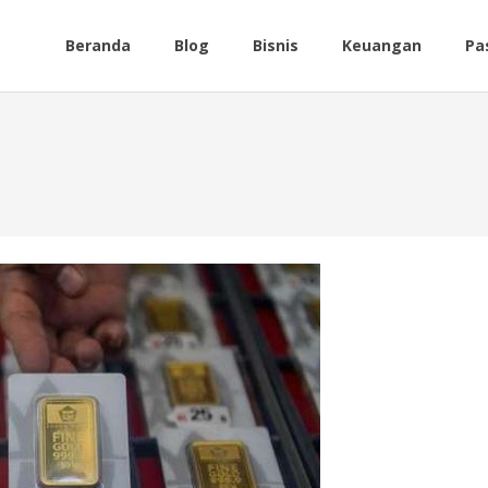
Beranda
Blog
Bisnis
Keuangan
Pa