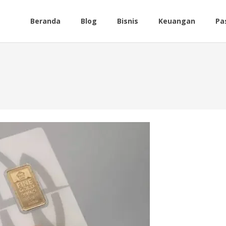
Beranda
Blog
Bisnis
Keuangan
Pa