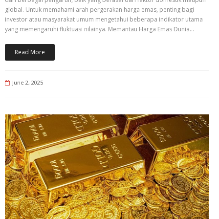
global. Untuk memahami arah pergerakan harga emas, penting bagi
investor atau masyarakat umum mengetahui beberapa indikator utama
yang memengaruhi fluktuasi nilainya. Memantau Harga Emas Dunia…
Read More
June 2, 2025