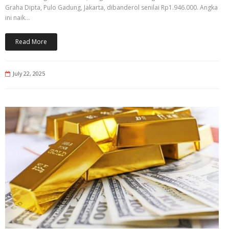
Graha Dipta, Pulo Gadung, Jakarta, dibanderol senilai Rp1.946.000. Angka
ini naik…
Read More
July 22, 2025