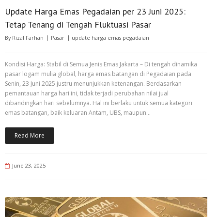
Update Harga Emas Pegadaian per 23 Juni 2025:
Tetap Tenang di Tengah Fluktuasi Pasar
By
Rizal Farhan
Pasar
update harga emas pegadaian
Kondisi Harga: Stabil di Semua Jenis Emas Jakarta – Di tengah dinamika
pasar logam mulia global, harga emas batangan di Pegadaian pada
Senin, 23 Juni 2025 justru menunjukkan ketenangan. Berdasarkan
pemantauan harga hari ini, tidak terjadi perubahan nilai jual
dibandingkan hari sebelumnya. Hal ini berlaku untuk semua kategori
emas batangan, baik keluaran Antam, UBS, maupun…
Read More
June 23, 2025