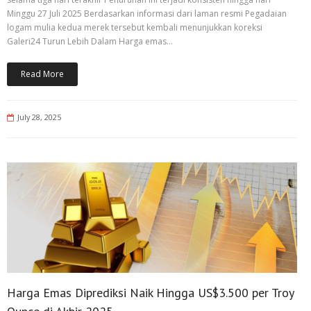
Minggu 27 Juli 2025 Berdasarkan informasi dari laman resmi Pegadaian
logam mulia kedua merek tersebut kembali menunjukkan koreksi
Galeri24 Turun Lebih Dalam Harga emas…
Read More
July 28, 2025
Harga Emas Diprediksi Naik Hingga US$3.500 per Troy