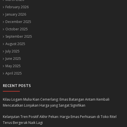
February 2026
January 2026
December 2025
October 2025
September 2025
August 2025
July 2025
June 2025
May 2025
April 2025
RECENT POSTS
Kilau Logam Mulia Kian Cemerlang: Emas Batangan Antam Kembali
Mencatatkan Lonjakan Harga yang Sangat Signifikan
Kelanjutan Tren Positif Akhir Pekan: Harga Emas Perhiasan di Toko Ritel
Terus Bergerak Naik Lagi