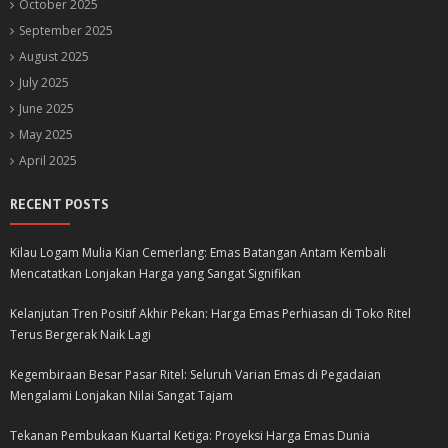
October 2025
September 2025
August 2025
July 2025
June 2025
May 2025
April 2025
RECENT POSTS
Kilau Logam Mulia Kian Cemerlang: Emas Batangan Antam Kembali
Mencatatkan Lonjakan Harga yang Sangat Signifikan
Kelanjutan Tren Positif Akhir Pekan: Harga Emas Perhiasan di Toko Ritel
Terus Bergerak Naik Lagi
Kegembiraan Besar Pasar Ritel: Seluruh Varian Emas di Pegadaian
Mengalami Lonjakan Nilai Sangat Tajam
Tekanan Pembukaan Kuartal Ketiga: Proyeksi Harga Emas Dunia