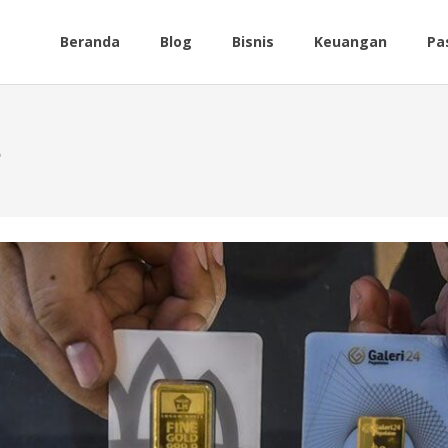
Beranda
Blog
Bisnis
Keuangan
Pa
B