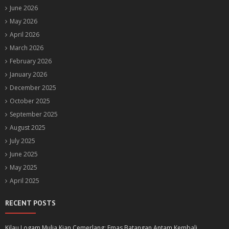
June 2026
May 2026
April 2026
March 2026
February 2026
January 2026
December 2025
October 2025
September 2025
August 2025
July 2025
June 2025
May 2025
April 2025
RECENT POSTS
Kilau Logam Mulia Kian Cemerlang: Emas Batangan Antam Kembali