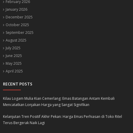
February 2026
January 2026
December 2025
October 2025
September 2025
August 2025
July 2025
June 2025
May 2025
April 2025
RECENT POSTS
Kilau Logam Mulia Kian Cemerlang: Emas Batangan Antam Kembali
Mencatatkan Lonjakan Harga yang Sangat Signifikan
Kelanjutan Tren Positif Akhir Pekan: Harga Emas Perhiasan di Toko Ritel
Terus Bergerak Naik Lagi