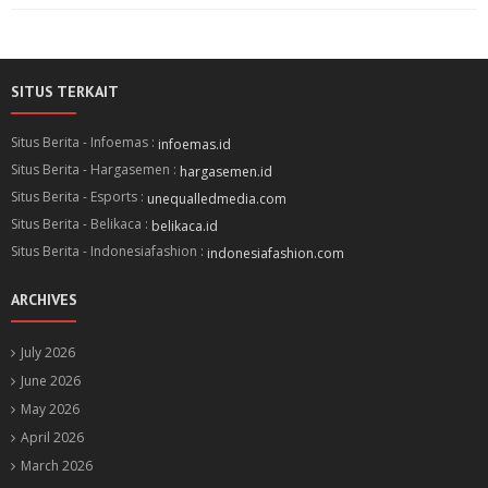
SITUS TERKAIT
Situs Berita - Infoemas :
infoemas.id
Situs Berita - Hargasemen :
hargasemen.id
Situs Berita - Esports :
unequalledmedia.com
Situs Berita - Belikaca :
belikaca.id
Situs Berita - Indonesiafashion :
indonesiafashion.com
ARCHIVES
July 2026
June 2026
May 2026
April 2026
March 2026