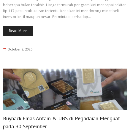
beberapa bulan terakhir. Harga termurah per gram kini mencapai sekitar
Rp 117 juta untuk ukuran tertentu. Kenaikan ini mendorong minat beli
investor kecil maupun besar. Permintaan terhadap…
Read More
October 2, 2025
Buyback Emas Antam & UBS di Pegadaian Menguat
pada 30 September