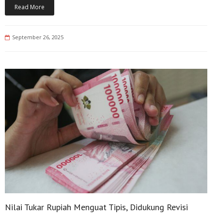
Read More
September 26, 2025
Nilai Tukar Rupiah Menguat Tipis, Didukung Revisi