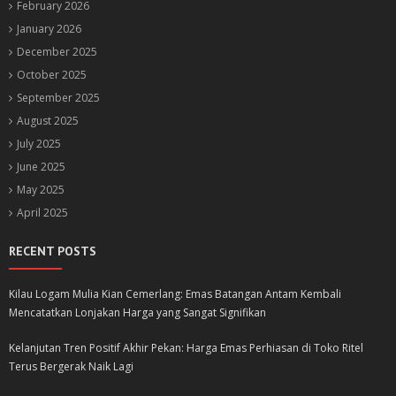
February 2026
January 2026
December 2025
October 2025
September 2025
August 2025
July 2025
June 2025
May 2025
April 2025
RECENT POSTS
Kilau Logam Mulia Kian Cemerlang: Emas Batangan Antam Kembali
Mencatatkan Lonjakan Harga yang Sangat Signifikan
Kelanjutan Tren Positif Akhir Pekan: Harga Emas Perhiasan di Toko Ritel
Terus Bergerak Naik Lagi