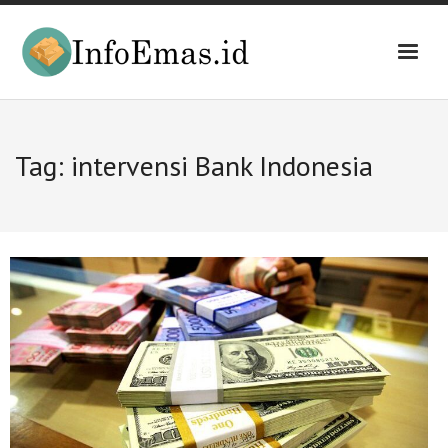
Skip
to
content
Tag:
intervensi Bank Indonesia