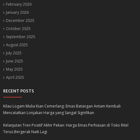
February 2026
January 2026
December 2025
October 2025
September 2025
August 2025
July 2025
June 2025
May 2025
April 2025
RECENT POSTS
Kilau Logam Mulia Kian Cemerlang: Emas Batangan Antam Kembali
Mencatatkan Lonjakan Harga yang Sangat Signifikan
Kelanjutan Tren Positif Akhir Pekan: Harga Emas Perhiasan di Toko Ritel
Terus Bergerak Naik Lagi