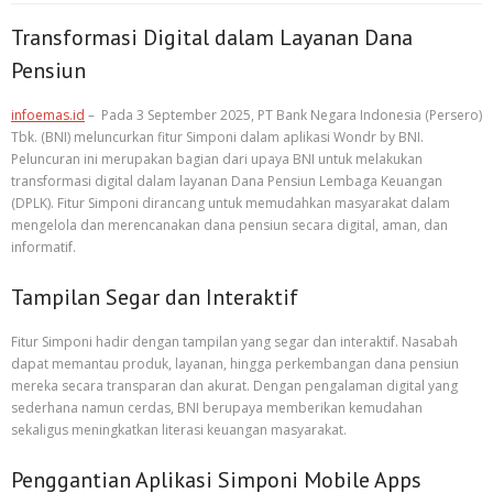
Transformasi Digital dalam Layanan Dana
Pensiun
infoemas.id
– Pada 3 September 2025, PT Bank Negara Indonesia (Persero)
Tbk. (BNI) meluncurkan fitur Simponi dalam aplikasi Wondr by BNI.
Peluncuran ini merupakan bagian dari upaya BNI untuk melakukan
transformasi digital dalam layanan Dana Pensiun Lembaga Keuangan
(DPLK). Fitur Simponi dirancang untuk memudahkan masyarakat dalam
mengelola dan merencanakan dana pensiun secara digital, aman, dan
informatif.
Tampilan Segar dan Interaktif
Fitur Simponi hadir dengan tampilan yang segar dan interaktif. Nasabah
dapat memantau produk, layanan, hingga perkembangan dana pensiun
mereka secara transparan dan akurat. Dengan pengalaman digital yang
sederhana namun cerdas, BNI berupaya memberikan kemudahan
sekaligus meningkatkan literasi keuangan masyarakat.
Penggantian Aplikasi Simponi Mobile Apps