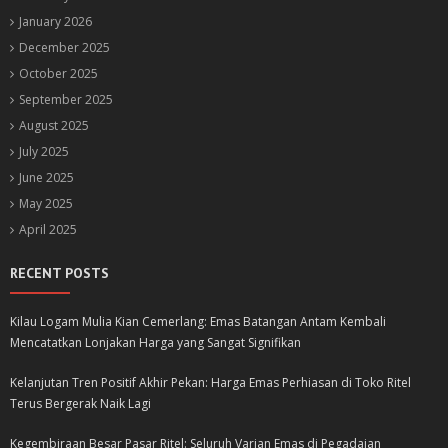
January 2026
December 2025
October 2025
September 2025
August 2025
July 2025
June 2025
May 2025
April 2025
RECENT POSTS
Kilau Logam Mulia Kian Cemerlang: Emas Batangan Antam Kembali
Mencatatkan Lonjakan Harga yang Sangat Signifikan
Kelanjutan Tren Positif Akhir Pekan: Harga Emas Perhiasan di Toko Ritel
Terus Bergerak Naik Lagi
Kegembiraan Besar Pasar Ritel: Seluruh Varian Emas di Pegadaian