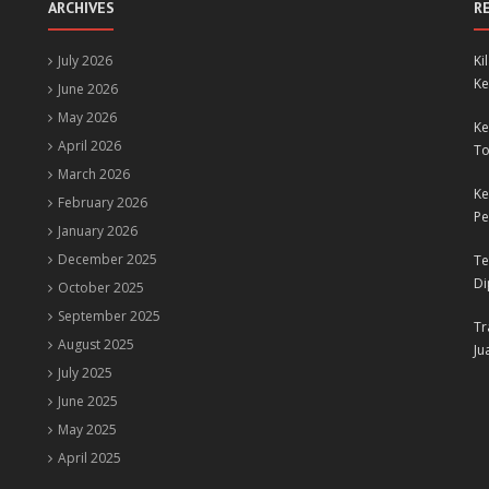
ARCHIVES
R
July 2026
Ki
Ke
June 2026
May 2026
Ke
April 2026
To
March 2026
Ke
February 2026
Pe
January 2026
December 2025
Te
Di
October 2025
September 2025
Tr
August 2025
Ju
July 2025
June 2025
May 2025
April 2025