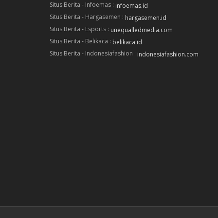
Situs Berita - Infoemas :
infoemas.id
Situs Berita - Hargasemen :
hargasemen.id
Situs Berita - Esports :
unequalledmedia.com
Situs Berita - Belikaca :
belikaca.id
Situs Berita - Indonesiafashion :
indonesiafashion.com