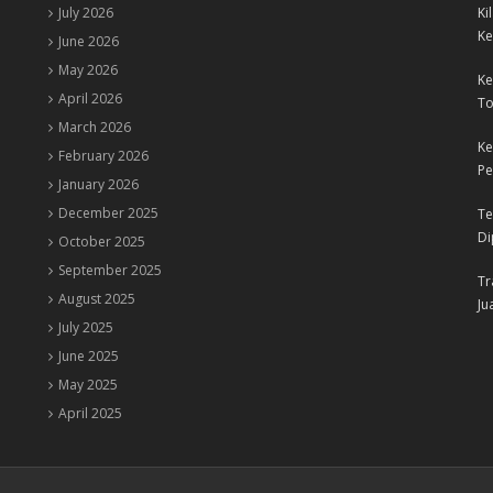
July 2026
Ki
Ke
June 2026
May 2026
Ke
April 2026
To
March 2026
Ke
February 2026
Pe
January 2026
December 2025
Te
Di
October 2025
September 2025
Tr
August 2025
Ju
July 2025
June 2025
May 2025
April 2025