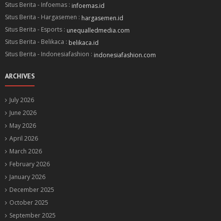
Situs Berita - Infoemas :
infoemas.id
Situs Berita - Hargasemen :
hargasemen.id
Situs Berita - Esports :
unequalledmedia.com
Situs Berita - Belikaca :
belikaca.id
Situs Berita - Indonesiafashion :
indonesiafashion.com
ARCHIVES
July 2026
June 2026
May 2026
April 2026
March 2026
February 2026
January 2026
December 2025
October 2025
September 2025