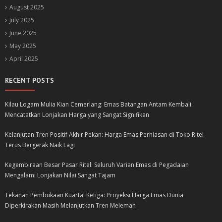
August 2025
July 2025
June 2025
May 2025
April 2025
RECENT POSTS
Kilau Logam Mulia Kian Cemerlang: Emas Batangan Antam Kembali
Mencatatkan Lonjakan Harga yang Sangat Signifikan
Kelanjutan Tren Positif Akhir Pekan: Harga Emas Perhiasan di Toko Ritel
Terus Bergerak Naik Lagi
Kegembiraan Besar Pasar Ritel: Seluruh Varian Emas di Pegadaian
Mengalami Lonjakan Nilai Sangat Tajam
Tekanan Pembukaan Kuartal Ketiga: Proyeksi Harga Emas Dunia
Diperkirakan Masih Melanjutkan Tren Melemah