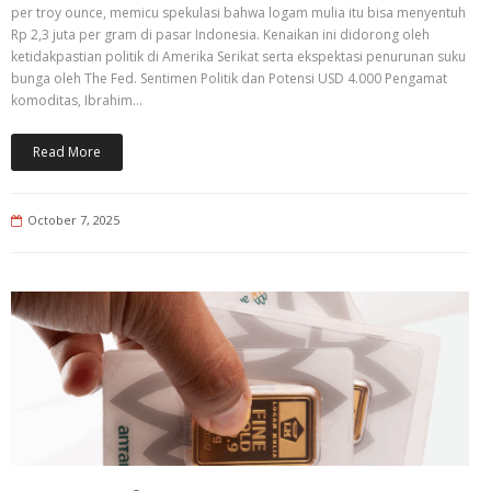
per troy ounce, memicu spekulasi bahwa logam mulia itu bisa menyentuh
Rp 2,3 juta per gram di pasar Indonesia. Kenaikan ini didorong oleh
ketidakpastian politik di Amerika Serikat serta ekspektasi penurunan suku
bunga oleh The Fed. Sentimen Politik dan Potensi USD 4.000 Pengamat
komoditas, Ibrahim…
Read More
October 7, 2025