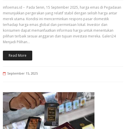
infoemas.id – Pada Senin, 15 September 2025, harga emas di Pegadaian
menunjukkan pergerakan yang relatif stabil dengan selisih harga antar
merek utama. Kondisi ini mencerminkan respons pasar domestik
terhadap harga emas global dan permintaan lokal. Investor dan
konsumen dapat memanfaatkan informasi harga untuk menentukan
pilihan terbaik sesuai anggaran dan tujuan investasi mereka. Galeri24
Menjadi Pilihan…
Read More
September 15, 2025