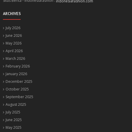
Situs Berita - Indonesiafashion :
indonesiafashion.com
ARCHIVES
July 2026
June 2026
May 2026
April 2026
March 2026
February 2026
January 2026
December 2025
October 2025
September 2025
August 2025
July 2025
June 2025
May 2025