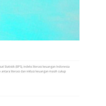
t Statistik (BPS), indeks literasi keuangan Indonesia
ntara literasi dan inklusi keuangan masih cukup