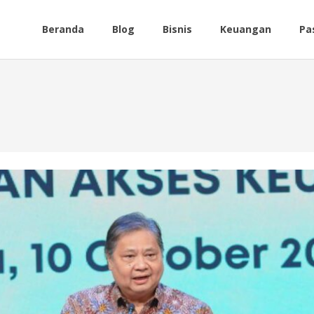
Beranda
Blog
Bisnis
Keuangan
Pa