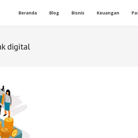
Beranda
Blog
Bisnis
Keuangan
Pa
k digital