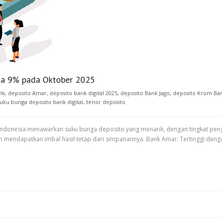
ga 9% pada Oktober 2025
nk
,
deposito Amar
,
deposito bank digital 2025
,
deposito Bank Jago
,
deposito Krom Ba
suku bunga deposito bank digital
,
tenor deposito
i Indonesia menawarkan suku bunga deposito yang menarik, dengan tingkat pe
 ingin mendapatkan imbal hasil tetap dari simpanannya. Bank Amar: Tertinggi 