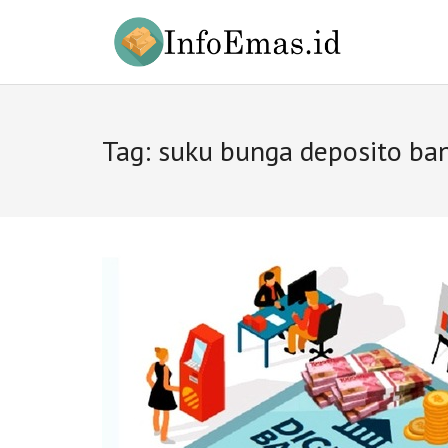
Skip
to
content
Tag:
suku bunga deposito ban