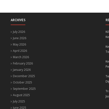
ARCHIVES
R
July 2026
Ki
Ke
June 2026
May 2026
Ke
April 2026
To
March 2026
Ke
February 2026
Pe
January 2026
December 2025
Te
Di
October 2025
September 2025
Tr
August 2025
Ju
July 2025
June 2025