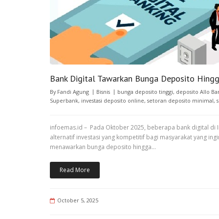
Bank Digital Tawarkan Bunga Deposito Hing
By
Fandi Agung
Bisnis
bunga deposito tinggi
,
deposito Allo Ba
Superbank
,
investasi deposito online
,
setoran deposito minimal
,
infoemas.id – Pada Oktober 2025, beberapa bank digital d
alternatif investasi yang kompetitif bagi masyarakat yang
menawarkan bunga deposito hingga…
Read More
October 5, 2025