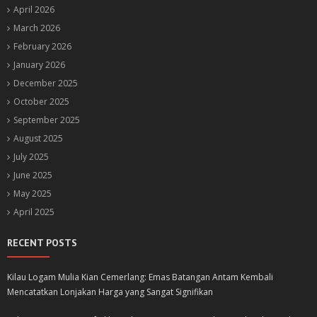
April 2026
March 2026
February 2026
January 2026
December 2025
October 2025
September 2025
August 2025
July 2025
June 2025
May 2025
April 2025
RECENT POSTS
Kilau Logam Mulia Kian Cemerlang: Emas Batangan Antam Kembali
Mencatatkan Lonjakan Harga yang Sangat Signifikan