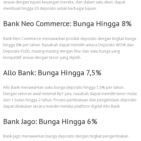
sesuai dengan tujuan keuangan mereka, dan dalam satu akun, dapat
membuat hingga 20 deposito untuk berbagai tujuan.
Bank Neo Commerce: Bunga Hingga 8%
Bank Neo Commerce menawarkan produk deposito dengan tingkat bunga
hingga 8% per tahun. Nasabah dapat memilih antara Deposito WOW dan
Deposito FLEXI, masing-masing dengan fitur dan suku bunga yang
kompetitif sesuai dengan tenor yang dipilih.
Allo Bank: Bunga Hingga 7,5%
Allo Bank menawarkan suku bunga deposito hingga 7,5% per tahun.
Dengan setoran awal minimal Rp1 juta, nasabah dapat memilih tenor mulai
dari 1 bulan hingga 2 tahun. Proses pembukaan dan pengelolaan deposito
dapat dilakukan secara mandiri melalui platform digital Allo Bank.
Bank Jago: Bunga Hingga 6%
Bank Jago menawarkan bunga deposito dengan tingkat pengembalian