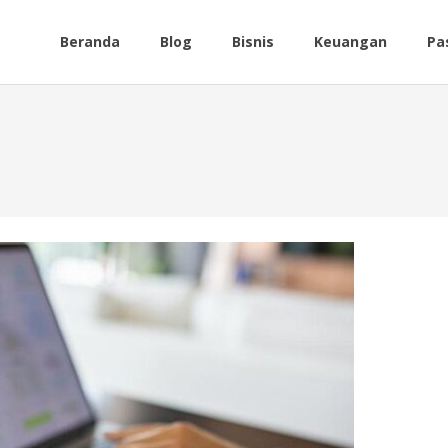
Beranda
Blog
Bisnis
Keuangan
Pa