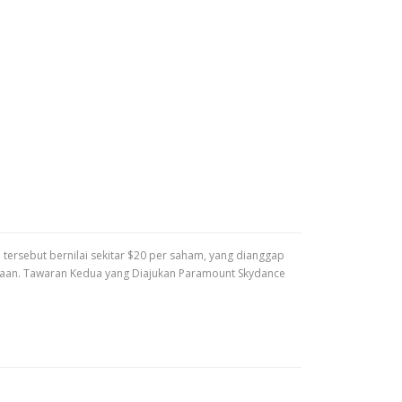
tersebut bernilai sekitar $20 per saham, yang dianggap
ahaan. Tawaran Kedua yang Diajukan Paramount Skydance