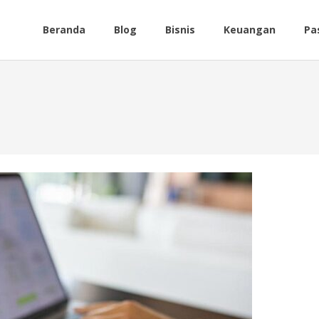
Beranda
Blog
Bisnis
Keuangan
Pa