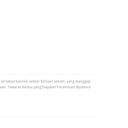
tersebut bernilai sekitar $20 per saham, yang dianggap
ahaan. Tawaran Kedua yang Diajukan Paramount Skydance