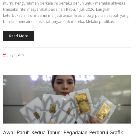
murni. Pengumuman berkala ini berlaku penuh untuk memulai aktivitas
transaksi ritel masyarakat pada hari Rabu, 1 Juli 2026. Langkah
keterbukaan informasi ini menjadi acuan krusial bagi para nasabah yang
berniat mencairkan aset tabungan fisik mereka. Melalui publikasi…
Read More
July 1, 2026
Awal Paruh Kedua Tahun: Pegadaian Perbarui Grafik