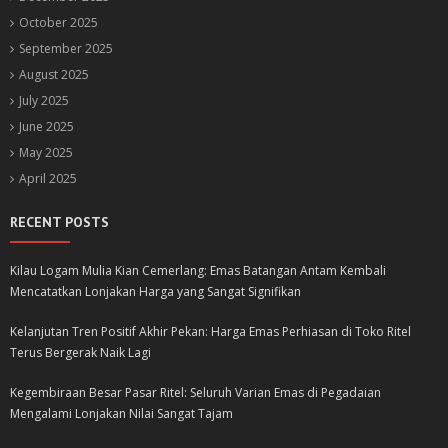
October 2025
September 2025
August 2025
July 2025
June 2025
May 2025
April 2025
RECENT POSTS
Kilau Logam Mulia Kian Cemerlang: Emas Batangan Antam Kembali
Mencatatkan Lonjakan Harga yang Sangat Signifikan
Kelanjutan Tren Positif Akhir Pekan: Harga Emas Perhiasan di Toko Ritel
Terus Bergerak Naik Lagi
Kegembiraan Besar Pasar Ritel: Seluruh Varian Emas di Pegadaian
Mengalami Lonjakan Nilai Sangat Tajam