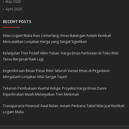
May 2025
April 2025
RECENT POSTS
Kilau Logam Mulia Kian Cemerlang: Emas Batangan Antam Kembali
Mencatatkan Lonjakan Harga yang Sangat Signifikan
Kelanjutan Tren Positif Akhir Pekan: Harga Emas Perhiasan di Toko Ritel
Terus Bergerak Naik Lagi
Kegembiraan Besar Pasar Ritel: Seluruh Varian Emas di Pegadaian
Mengalami Lonjakan Nilai Sangat Tajam
Tekanan Pembukaan Kuartal Ketiga: Proyeksi Harga Emas Dunia
Diperkirakan Masih Melanjutkan Tren Melemah
Transparansi Finansial Awal Bulan: Antam Perbarui Tabel Nilai Jual Kembali
Logam Mulia