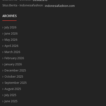
Situs Berita - Indonesiafashion :
indonesiafashion.com
ARCHIVES
July 2026
June 2026
May 2026
April 2026
March 2026
February 2026
January 2026
December 2025
October 2025
September 2025
August 2025
July 2025
June 2025