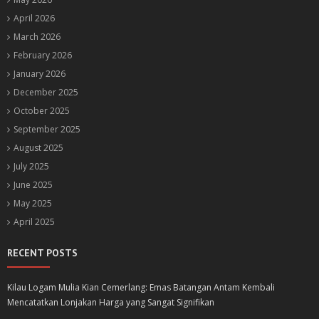
April 2026
March 2026
February 2026
January 2026
December 2025
October 2025
September 2025
August 2025
July 2025
June 2025
May 2025
April 2025
RECENT POSTS
Kilau Logam Mulia Kian Cemerlang: Emas Batangan Antam Kembali
Mencatatkan Lonjakan Harga yang Sangat Signifikan