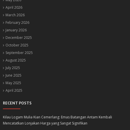
April 2026
March 2026
February 2026
January 2026
December 2025
October 2025
September 2025
August 2025
July 2025
June 2025
May 2025
April 2025
RECENT POSTS
Kilau Logam Mulia Kian Cemerlang: Emas Batangan Antam Kembali
Mencatatkan Lonjakan Harga yang Sangat Signifikan