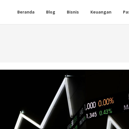
Beranda
Blog
Bisnis
Keuangan
Pa