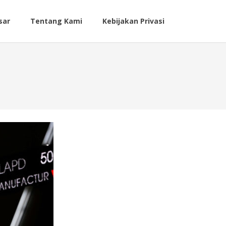
sar
Tentang Kami
Kebijakan Privasi