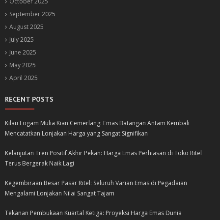
October 2025
September 2025
August 2025
July 2025
June 2025
May 2025
April 2025
RECENT POSTS
Kilau Logam Mulia Kian Cemerlang: Emas Batangan Antam Kembali
Mencatatkan Lonjakan Harga yang Sangat Signifikan
Kelanjutan Tren Positif Akhir Pekan: Harga Emas Perhiasan di Toko Ritel
Terus Bergerak Naik Lagi
Kegembiraan Besar Pasar Ritel: Seluruh Varian Emas di Pegadaian
Mengalami Lonjakan Nilai Sangat Tajam
Tekanan Pembukaan Kuartal Ketiga: Proyeksi Harga Emas Dunia