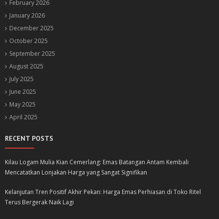
February 2026
January 2026
December 2025
October 2025
September 2025
August 2025
July 2025
June 2025
May 2025
April 2025
RECENT POSTS
Kilau Logam Mulia Kian Cemerlang: Emas Batangan Antam Kembali
Mencatatkan Lonjakan Harga yang Sangat Signifikan
Kelanjutan Tren Positif Akhir Pekan: Harga Emas Perhiasan di Toko Ritel
Terus Bergerak Naik Lagi