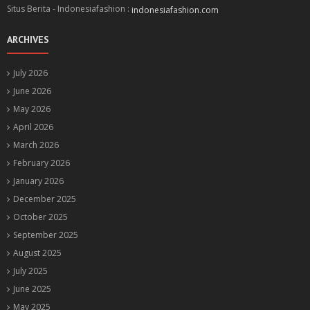
Situs Berita - Indonesiafashion :
indonesiafashion.com
ARCHIVES
July 2026
June 2026
May 2026
April 2026
March 2026
February 2026
January 2026
December 2025
October 2025
September 2025
August 2025
July 2025
June 2025
May 2025