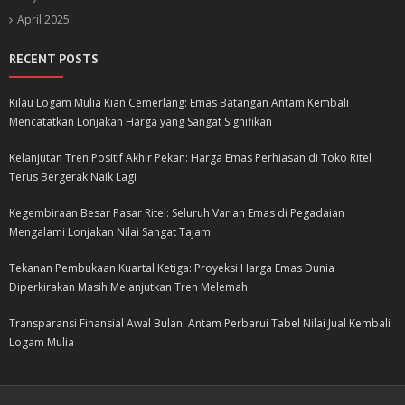
April 2025
RECENT POSTS
Kilau Logam Mulia Kian Cemerlang: Emas Batangan Antam Kembali
Mencatatkan Lonjakan Harga yang Sangat Signifikan
Kelanjutan Tren Positif Akhir Pekan: Harga Emas Perhiasan di Toko Ritel
Terus Bergerak Naik Lagi
Kegembiraan Besar Pasar Ritel: Seluruh Varian Emas di Pegadaian
Mengalami Lonjakan Nilai Sangat Tajam
Tekanan Pembukaan Kuartal Ketiga: Proyeksi Harga Emas Dunia
Diperkirakan Masih Melanjutkan Tren Melemah
Transparansi Finansial Awal Bulan: Antam Perbarui Tabel Nilai Jual Kembali
Logam Mulia