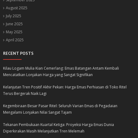
August 2025
July 2025
June 2025
May 2025
April 2025
RECENT POSTS
Kilau Logam Mulia Kian Cemerlang: Emas Batangan Antam Kembali
Mencatatkan Lonjakan Harga yang Sangat Signifikan
Kelanjutan Tren Positif Akhir Pekan: Harga Emas Perhiasan di Toko Ritel
Terus Bergerak Naik Lagi
Kegembiraan Besar Pasar Ritel: Seluruh Varian Emas di Pegadaian
Mengalami Lonjakan Nilai Sangat Tajam
Tekanan Pembukaan Kuartal Ketiga: Proyeksi Harga Emas Dunia
Diperkirakan Masih Melanjutkan Tren Melemah