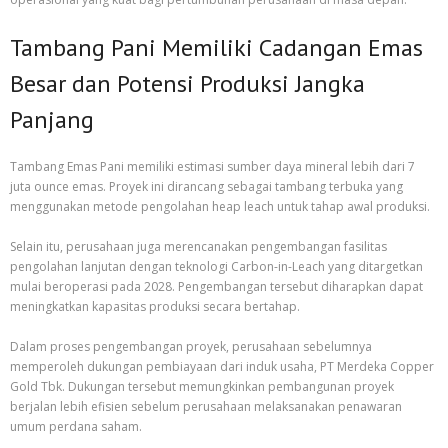
Tambang Pani Memiliki Cadangan Emas
Besar dan Potensi Produksi Jangka
Panjang
Tambang Emas Pani memiliki estimasi sumber daya mineral lebih dari 7
juta ounce emas. Proyek ini dirancang sebagai tambang terbuka yang
menggunakan metode pengolahan heap leach untuk tahap awal produksi.
Selain itu, perusahaan juga merencanakan pengembangan fasilitas
pengolahan lanjutan dengan teknologi Carbon-in-Leach yang ditargetkan
mulai beroperasi pada 2028. Pengembangan tersebut diharapkan dapat
meningkatkan kapasitas produksi secara bertahap.
Dalam proses pengembangan proyek, perusahaan sebelumnya
memperoleh dukungan pembiayaan dari induk usaha, PT Merdeka Copper
Gold Tbk. Dukungan tersebut memungkinkan pembangunan proyek
berjalan lebih efisien sebelum perusahaan melaksanakan penawaran
umum perdana saham.