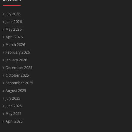
July 2026
June 2026
May 2026
April 2026
March 2026
February 2026
January 2026
December 2025
October 2025
September 2025
August 2025
July 2025
June 2025
May 2025
April 2025