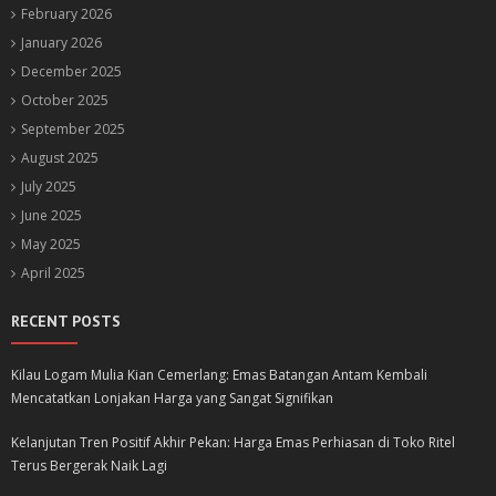
February 2026
January 2026
December 2025
October 2025
September 2025
August 2025
July 2025
June 2025
May 2025
April 2025
RECENT POSTS
Kilau Logam Mulia Kian Cemerlang: Emas Batangan Antam Kembali
Mencatatkan Lonjakan Harga yang Sangat Signifikan
Kelanjutan Tren Positif Akhir Pekan: Harga Emas Perhiasan di Toko Ritel
Terus Bergerak Naik Lagi