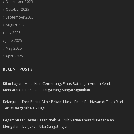
December 2025
October 2025
September 2025
August 2025
July 2025
June 2025
May 2025
April 2025
RECENT POSTS
Kilau Logam Mulia Kian Cemerlang: Emas Batangan Antam Kembali
Mencatatkan Lonjakan Harga yang Sangat Signifikan
Kelanjutan Tren Positif Akhir Pekan: Harga Emas Perhiasan di Toko Ritel
Terus Bergerak Naik Lagi
Kegembiraan Besar Pasar Ritel: Seluruh Varian Emas di Pegadaian
Mengalami Lonjakan Nilai Sangat Tajam