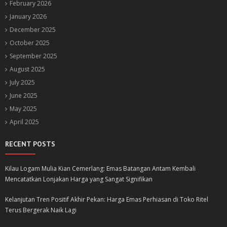
February 2026
January 2026
December 2025
October 2025
September 2025
August 2025
July 2025
June 2025
May 2025
April 2025
RECENT POSTS
Kilau Logam Mulia Kian Cemerlang: Emas Batangan Antam Kembali
Mencatatkan Lonjakan Harga yang Sangat Signifikan
Kelanjutan Tren Positif Akhir Pekan: Harga Emas Perhiasan di Toko Ritel
Terus Bergerak Naik Lagi