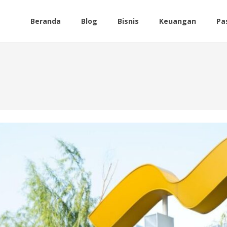
Beranda
Blog
Bisnis
Keuangan
Pa