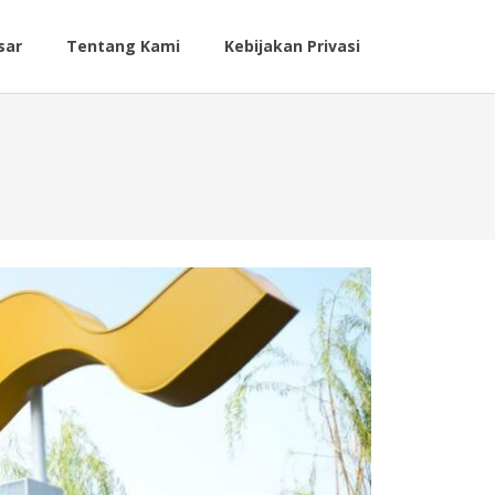
sar
Tentang Kami
Kebijakan Privasi