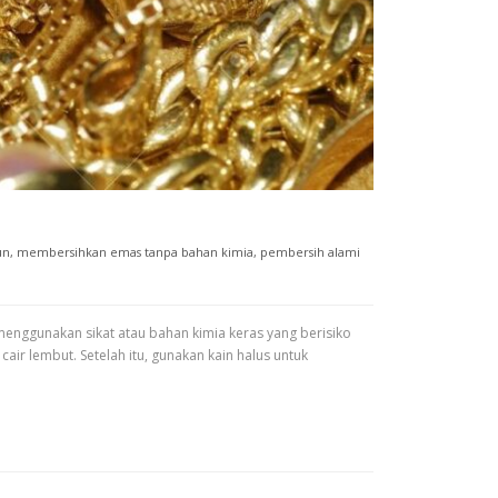
un
,
membersihkan emas tanpa bahan kimia
,
pembersih alami
enggunakan sikat atau bahan kimia keras yang berisiko
 lembut. Setelah itu, gunakan kain halus untuk