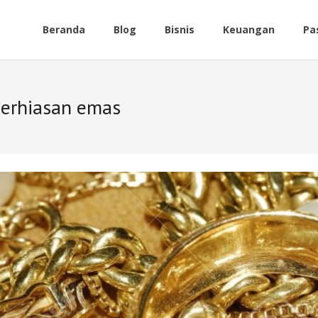
Beranda
Blog
Bisnis
Keuangan
Pa
perhiasan emas