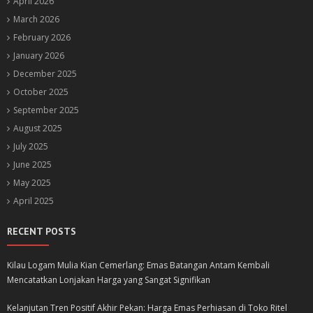
April 2026
March 2026
February 2026
January 2026
December 2025
October 2025
September 2025
August 2025
July 2025
June 2025
May 2025
April 2025
RECENT POSTS
Kilau Logam Mulia Kian Cemerlang: Emas Batangan Antam Kembali
Mencatatkan Lonjakan Harga yang Sangat Signifikan
Kelanjutan Tren Positif Akhir Pekan: Harga Emas Perhiasan di Toko Ritel