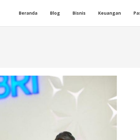
Beranda
Blog
Bisnis
Keuangan
Pa