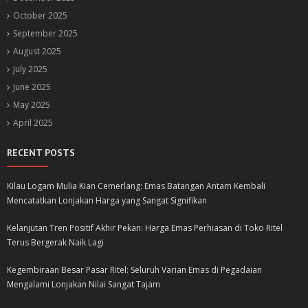
October 2025
September 2025
August 2025
July 2025
June 2025
May 2025
April 2025
RECENT POSTS
Kilau Logam Mulia Kian Cemerlang: Emas Batangan Antam Kembali
Mencatatkan Lonjakan Harga yang Sangat Signifikan
Kelanjutan Tren Positif Akhir Pekan: Harga Emas Perhiasan di Toko Ritel
Terus Bergerak Naik Lagi
Kegembiraan Besar Pasar Ritel: Seluruh Varian Emas di Pegadaian
Mengalami Lonjakan Nilai Sangat Tajam