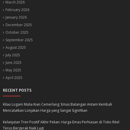
March 2026
February 2026
January 2026
December 2025
October 2025
September 2025
August 2025
July 2025
June 2025
May 2025
April 2025
RECENT POSTS
Kilau Logam Mulia Kian Cemerlang: Emas Batangan Antam Kembali
Mencatatkan Lonjakan Harga yang Sangat Signifikan
Kelanjutan Tren Positif Akhir Pekan: Harga Emas Perhiasan di Toko Ritel
Terus Bergerak Naik Lagi