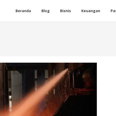
Beranda
Blog
Bisnis
Keuangan
Pa