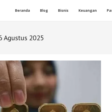
Beranda
Blog
Bisnis
Keuangan
Pa
6 Agustus 2025