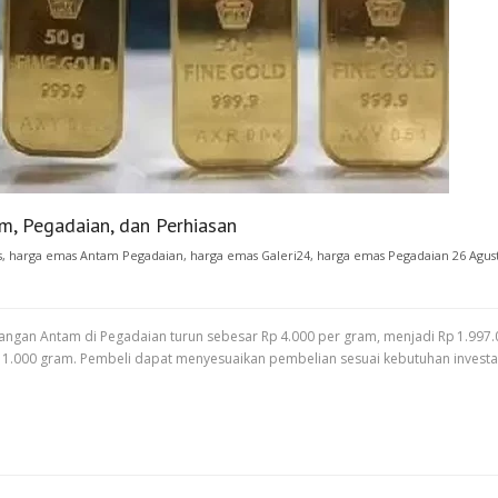
, Pegadaian, dan Perhiasan
s
,
harga emas Antam Pegadaian
,
harga emas Galeri24
,
harga emas Pegadaian 26 Agus
tangan Antam di Pegadaian turun sebesar Rp 4.000 per gram, menjadi Rp 1.997
gga 1.000 gram. Pembeli dapat menyesuaikan pembelian sesuai kebutuhan invest