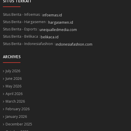
SITUS TERKAIT
Situs Berita - Infoemas :
infoemas.id
Situs Berita - Hargasemen :
hargasemen.id
Situs Berita - Esports :
unequalledmedia.com
Situs Berita - Belikaca :
belikaca.id
Situs Berita - Indonesiafashion :
indonesiafashion.com
ARCHIVES
July 2026
June 2026
May 2026
April 2026
March 2026
February 2026
January 2026
December 2025