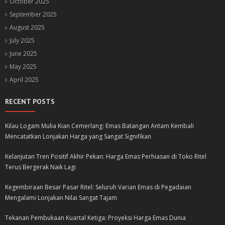
October 2025
September 2025
August 2025
July 2025
June 2025
May 2025
April 2025
RECENT POSTS
Kilau Logam Mulia Kian Cemerlang: Emas Batangan Antam Kembali
Mencatatkan Lonjakan Harga yang Sangat Signifikan
Kelanjutan Tren Positif Akhir Pekan: Harga Emas Perhiasan di Toko Ritel
Terus Bergerak Naik Lagi
Kegembiraan Besar Pasar Ritel: Seluruh Varian Emas di Pegadaian
Mengalami Lonjakan Nilai Sangat Tajam
Tekanan Pembukaan Kuartal Ketiga: Proyeksi Harga Emas Dunia