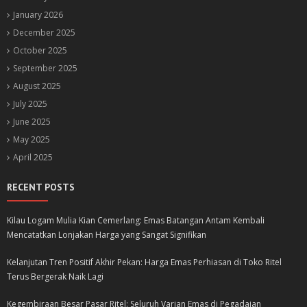
January 2026
December 2025
October 2025
September 2025
August 2025
July 2025
June 2025
May 2025
April 2025
RECENT POSTS
Kilau Logam Mulia Kian Cemerlang: Emas Batangan Antam Kembali
Mencatatkan Lonjakan Harga yang Sangat Signifikan
Kelanjutan Tren Positif Akhir Pekan: Harga Emas Perhiasan di Toko Ritel
Terus Bergerak Naik Lagi
Kegembiraan Besar Pasar Ritel: Seluruh Varian Emas di Pegadaian