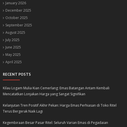
January 2026
December 2025
October 2025
September 2025
August 2025
July 2025
June 2025
May 2025
April 2025
RECENT POSTS
Kilau Logam Mulia Kian Cemerlang: Emas Batangan Antam Kembali
Mencatatkan Lonjakan Harga yang Sangat Signifikan
Kelanjutan Tren Positif Akhir Pekan: Harga Emas Perhiasan di Toko Ritel
Terus Bergerak Naik Lagi
Kegembiraan Besar Pasar Ritel: Seluruh Varian Emas di Pegadaian