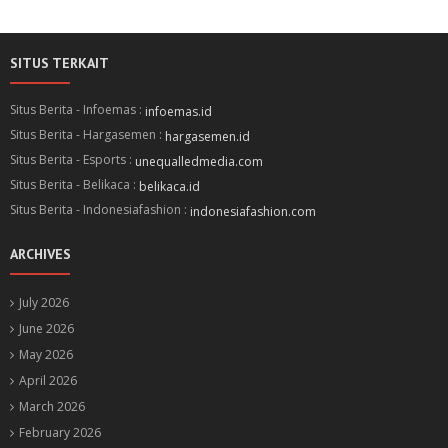
SITUS TERKAIT
Situs Berita - Infoemas :
infoemas.id
Situs Berita - Hargasemen :
hargasemen.id
Situs Berita - Esports :
unequalledmedia.com
Situs Berita - Belikaca :
belikaca.id
Situs Berita - Indonesiafashion :
indonesiafashion.com
ARCHIVES
July 2026
June 2026
May 2026
April 2026
March 2026
February 2026