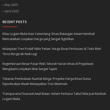
May 2025
April 2025
RECENT POSTS
Kilau Logam Mulia Kian Cemerlang: Emas Batangan Antam Kembali
Mencatatkan Lonjakan Harga yang Sangat Signifikan
Kelanjutan Tren Positif Akhir Pekan: Harga Emas Perhiasan di Toko Ritel
Terus Bergerak Naik Lagi
Kegembiraan Besar Pasar Ritel: Seluruh Varian Emas di Pegadaian
Mengalami Lonjakan Nilai Sangat Tajam
Tekanan Pembukaan Kuartal Ketiga: Proyeksi Harga Emas Dunia
Diperkirakan Masih Melanjutkan Tren Melemah
Transparansi Finansial Awal Bulan: Antam Perbarui Tabel Nilai Jual Kembali
Logam Mulia