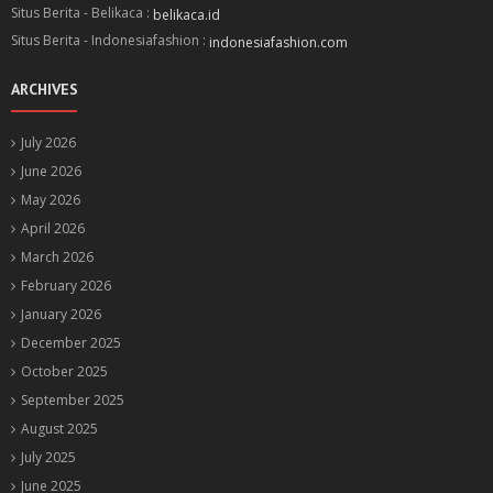
Situs Berita - Belikaca :
belikaca.id
Situs Berita - Indonesiafashion :
indonesiafashion.com
ARCHIVES
July 2026
June 2026
May 2026
April 2026
March 2026
February 2026
January 2026
December 2025
October 2025
September 2025
August 2025
July 2025
June 2025